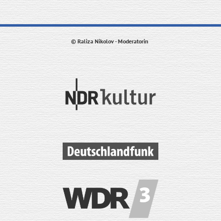
© Raliza Nikolov - Moderatorin