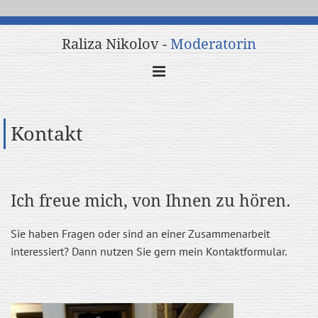
Zum Inhalt springen
Raliza Nikolov
-
Moderatorin
Kontakt
Ich freue mich, von Ihnen zu hören.
Sie haben Fragen oder sind an einer Zusammenarbeit
interessiert? Dann nutzen Sie gern mein Kontaktformular.